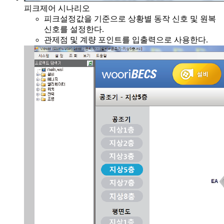
피크제어 시나리오
피크설정값을 기준으로 상황별 동작 신호 및 원복
신호를 설정한다.
관제점 및 계량 포인트를 입출력으로 사용한다.