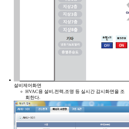
설비제어화면
HVAC용 설비,전력,조명 등 실시간 감시화면을 조
회한다.