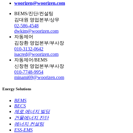
woorizen@woorizen.com
BEMS/진단/컨설팅
김대원
영업본부/상무
02-586-4548
dwkim@woorizen.com
자동제어
김장환
영업본부/부사장
010-3132-0642
isacred@woorizen.com
자동제어/BEMS
신창현
영업본부/부사장
010-7748-9954
minami69@woorizen.com
Energy Solutions
BEMS
BECS
제로 에너지 빌딩
건물에너지 진단
에너지 컨설팅
ESS-EMS