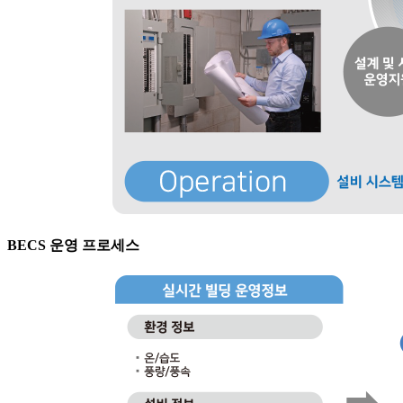
BECS 운영 프로세스