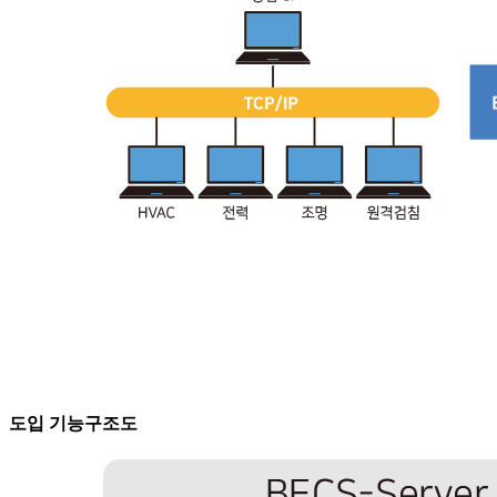
도입 기능구조도