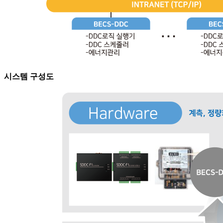
시스템 구성도