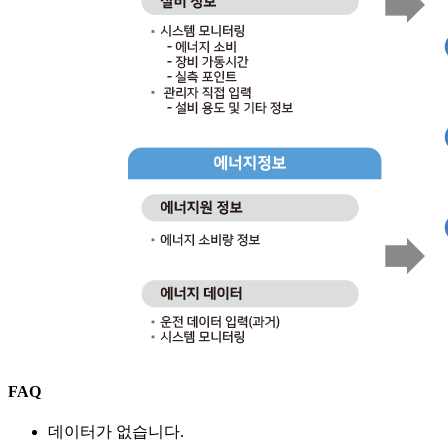
FAQ
데이터가 없습니다.