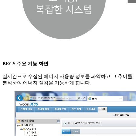
BECS 주요 기능 화면
실시간으로 수집된 에너지 사용량 정보를 파악하고 그 추이를
분석하여 에너지 절감을 가능하게 합니다.