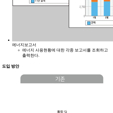
에너지보고서
에너지 사용현황에 대한 각종 보고서를 조회하고
출력한다.
도입 방안