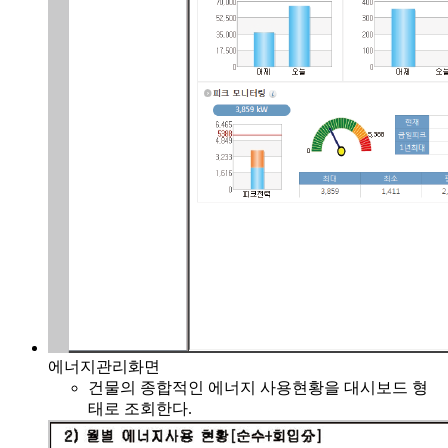
에너지관리화면
건물의 종합적인 에너지 사용현황을 대시보드 형
태로 조회한다.