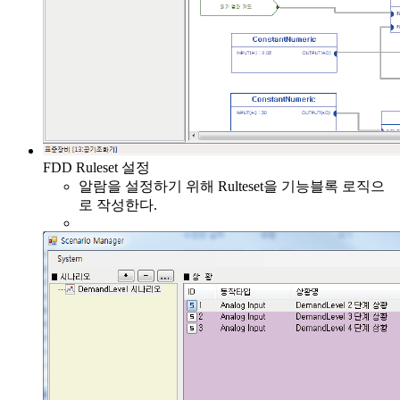
FDD Ruleset 설정
알람을 설정하기 위해 Rulteset을 기능블록 로직으
로 작성한다.