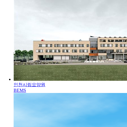
인천시립요양원
BEMS