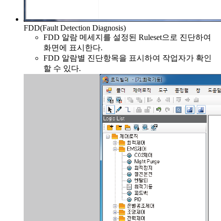
FDD(Fault Detection Diagnosis)
FDD 알람 메세지를 설정된 Ruleset으로 진단하여
화면에 표시한다.
FDD 알람별 진단항목을 표시하여 작업자가 확인
할 수 있다.