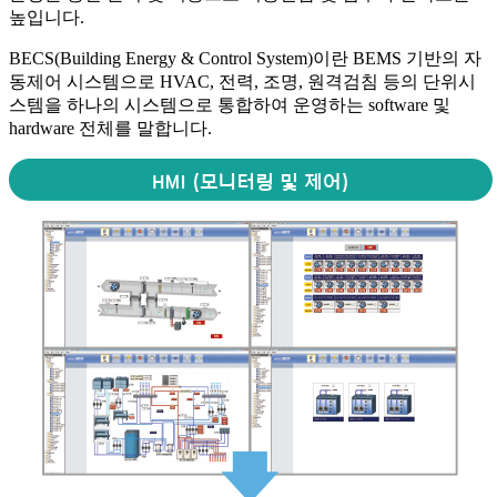
높입니다.
BECS(Building Energy & Control System)이란 BEMS 기반의 자
동제어 시스템으로 HVAC, 전력, 조명, 원격검침 등의 단위시
스템을 하나의 시스템으로 통합하여 운영하는 software 및
hardware 전체를 말합니다.