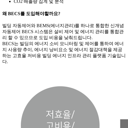
CO2 배출량 집계 및 분석
왜 BECS를 도입해야할까요?
빌딩 자동제어와 BEMS(에너지관리)를 하나로 통합한 신개념
자동제어 BECS 시스템은 설비 제어 및 에너지 관리를 통합관
리 할 수 있으므로 도입 비용을 낮춰드립니다.
BECS는 빌딩의 에너지 소비 모니터링 및 제어를 통하여 에너
지 사용량 추이, 에너지 낭비요소 및 에너지 절감대책을 제공
하는 고효율 저비용 빌딩 에너지 인프라 관리 플랫폼 기술입니
다.