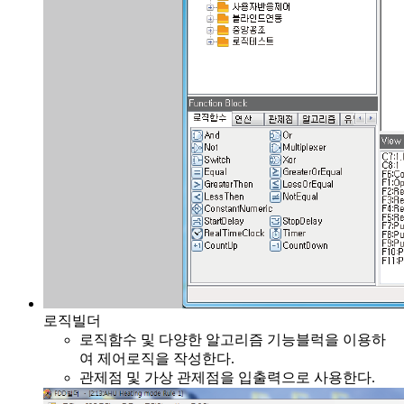
로직빌더
로직함수 및 다양한 알고리즘 기능블럭을 이용하
여 제어로직을 작성한다.
관제점 및 가상 관제점을 입출력으로 사용한다.