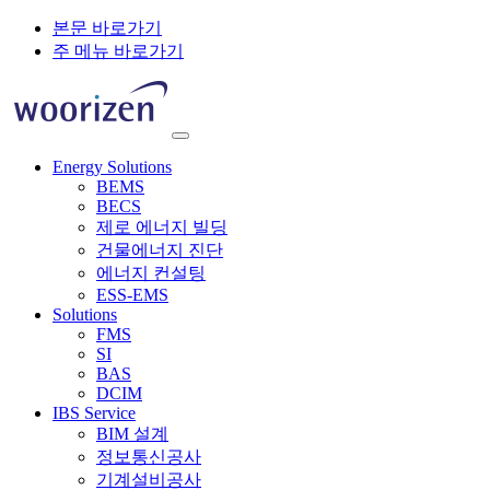
본문 바로가기
주 메뉴 바로가기
Energy Solutions
BEMS
BECS
제로 에너지 빌딩
건물에너지 진단
에너지 컨설팅
ESS-EMS
Solutions
FMS
SI
BAS
DCIM
IBS Service
BIM 설계
정보통신공사
기계설비공사