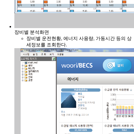
장비별 분석화면
장비별 운전현황, 에너지 사용량, 가동시간 등의 상
세정보를 조회한다.