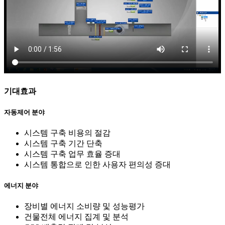
기대효과
자동제어 분야
시스템 구축 비용의 절감
시스템 구축 기간 단축
시스템 구축 업무 효율 증대
시스템 통합으로 인한 사용자 편의성 증대
에너지 분야
장비별 에너지 소비량 및 성능평가
건물전체 에너지 집계 및 분석